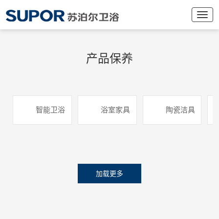
产品保养
智能卫浴
浴室家具
陶瓷洁具
加载更多