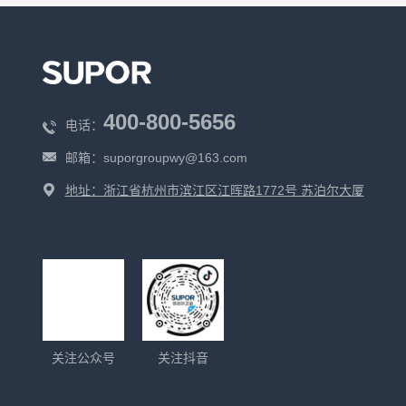
400-800-5656
电话：
邮箱：
suporgroupwy@163.com
地址：浙江省杭州市滨江区江晖路1772号 苏泊尔大厦
关注公众号
关注抖音