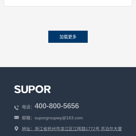
加载更多
400-800-5656
电话：
邮箱：
suporgroupwy@163.com
地址：浙江省杭州市滨江区江晖路1772号 苏泊尔大厦