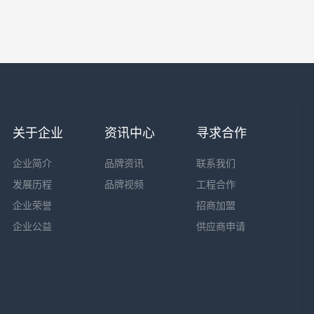
关于企业
资讯中心
寻求合作
企业简介
品牌资讯
联系我们
发展历程
品牌视频
工程合作
企业荣誉
招商加盟
企业公益
供应商申请