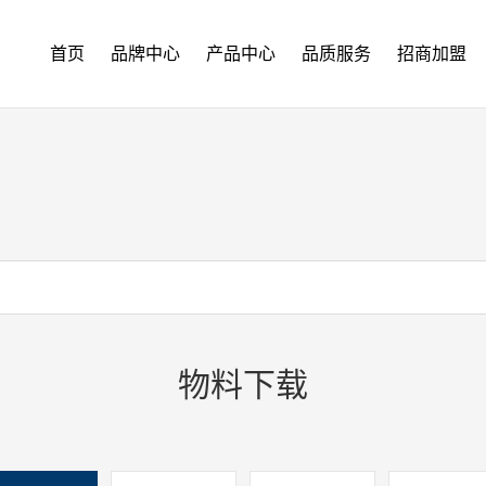
首页
品牌中心
产品中心
品质服务
招商加盟
物料下载