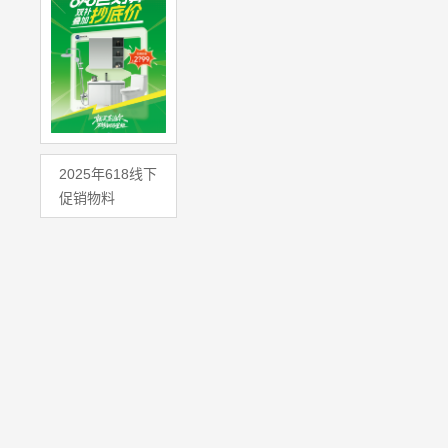
2025年618线下
促销物料