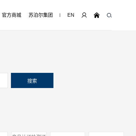
官方商城
苏泊尔集团
EN
搜索