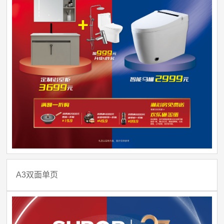
A3双面单页