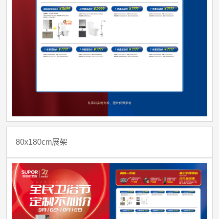
80x180cm展架