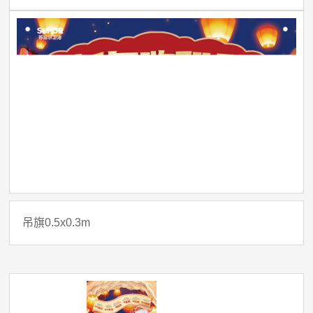
吊旗0.5x0.3m