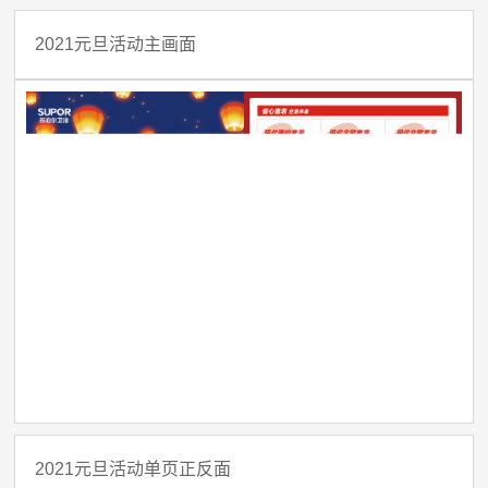
2021元旦活动主画面
2021元旦活动单页正反面