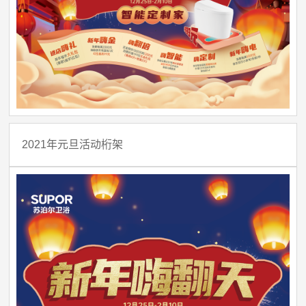
2021年元旦活动桁架