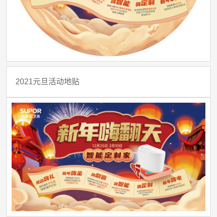
2021元旦活动地贴