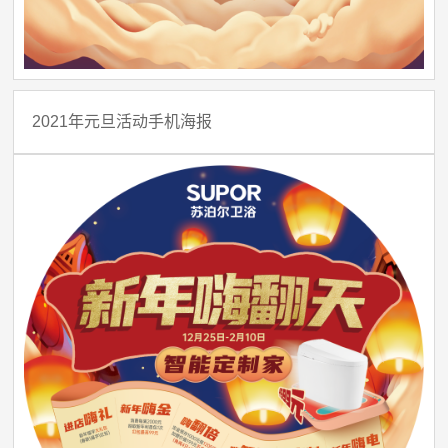
2021年元旦活动手机海报