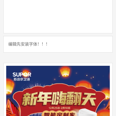
编辑先安装字体！！！