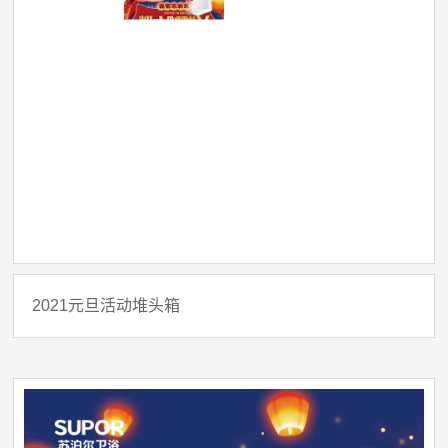
2021元旦活动堆头箱