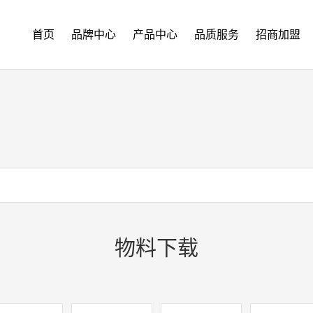
首页
品牌中心
产品中心
品质服务
招商加盟
物料下载