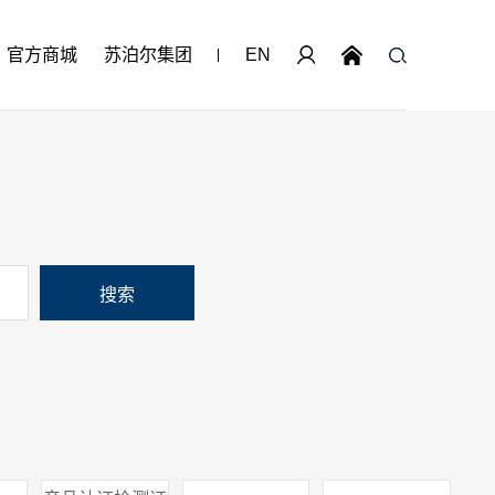
官方商城
苏泊尔集团
EN
搜索