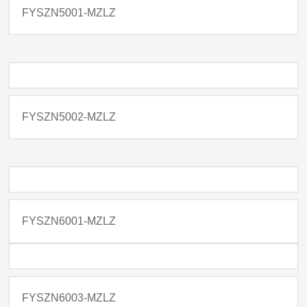
FYSZN5001-MZLZ
FYSZN5002-MZLZ
FYSZN6001-MZLZ
FYSZN6003-MZLZ