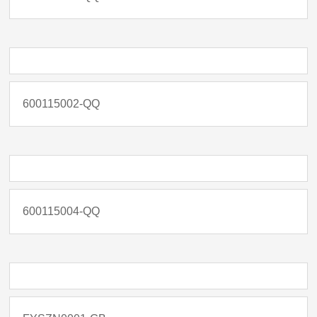
600115002-QQ
600115004-QQ