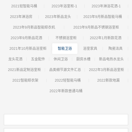
2021轻智能马桶
2023年浴室柜-1
2023年淋浴花洒-1
2023年淋浴房
2023年新品龙头
2023年9月新品智能马桶
2023年9月新品智能晾衣机
2023年9月新品不锈钢浴室柜
2023年9月新品花洒
不锈钢浴室柜
2022年1月新款花洒
2021年10月新品浴室柜
智能卫浴
浴室家具
陶瓷洁具
龙头花洒
五金配件
休闲卫浴
厨房水槽
新品电热水龙头
2021新品定制浴室柜
品类细节源文件汇总
2022年3月新品浴室柜
2022智能晾衣架
2022轻智能马桶
2022新款地漏
2022年新款普通马桶